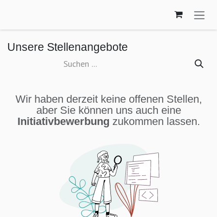
Zum Inhalt springen
Unsere Stellenangebote
Wir haben derzeit keine offenen Stellen,
aber Sie können uns auch eine
Initiativbewerbung
zukommen lassen.