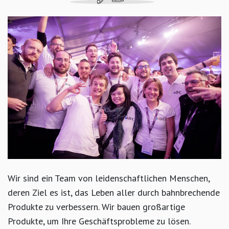
Wir sind ein Team von leidenschaftlichen Menschen,
deren Ziel es ist, das Leben aller durch bahnbrechende
Produkte zu verbessern. Wir bauen großartige
Produkte, um Ihre Geschäftsprobleme zu lösen.