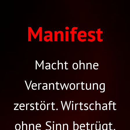
Manifest
Macht ohne
Verantwortung
zerstört. Wirtschaft
ohne Sinn betrügt.