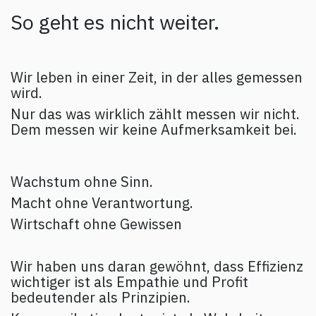
So geht es nicht weiter.
Wir leben in einer Zeit, in der alles gemessen
wird.
Nur das was wirklich zählt messen wir nicht.
Dem messen wir keine Aufmerksamkeit bei.
Wachstum ohne Sinn.
Macht ohne Verantwortung.
Wirtschaft ohne Gewissen
Wir haben uns daran gewöhnt, dass Effizienz
wichtiger ist als Empathie und Profit
bedeutender als Prinzipien.