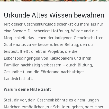
Urkunde Altes Wissen bewahren
Mit deiner Geschenkurkunde schenkst du mehr als nur
eine Spende. Du schenkst Hoffnung, Würde und die
Möglichkeit, das Leben der indigenen Gemeinschaften
Guatemalas zu verbessern. Jeder Beitrag, den du
leistest, fließt direkt in Projekte, die die
Lebensbedingungen von Kakaobauern und ihren
Familien nachhaltig verbessern – durch Bildung,
Gesundheit und die Förderung nachhaltiger
Landwirtschaft.
Warum deine Hilfe zählt
Stell dir vor, dein Geschenk könnte es einem jungen
Mädchen ermöglichen, zur Schule zu gehen, oder einer