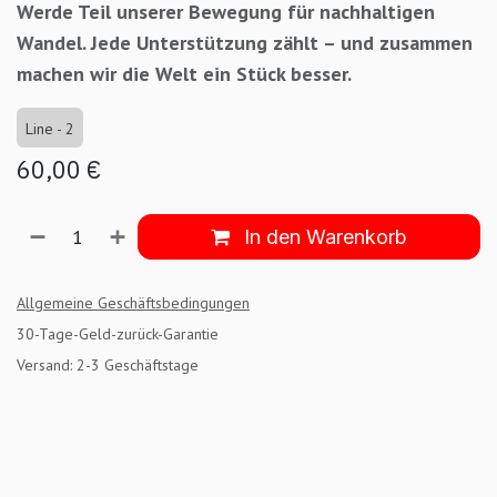
Werde Teil unserer Bewegung für nachhaltigen
Wandel. Jede Unterstützung zählt – und zusammen
machen wir die Welt ein Stück besser.
Line - 2
60,00
€
In den Warenkorb
Allgemeine Geschäftsbedingungen
30-Tage-Geld-zurück-Garantie
Versand: 2-3 Geschäftstage