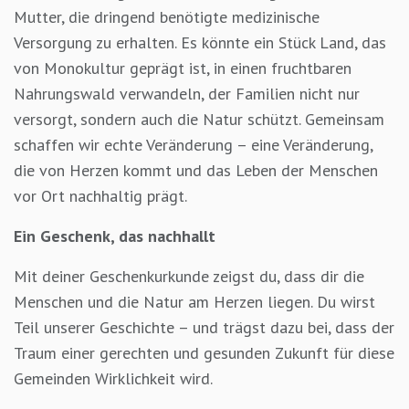
Mutter, die dringend benötigte medizinische
Versorgung zu erhalten. Es könnte ein Stück Land, das
von Monokultur geprägt ist, in einen fruchtbaren
Nahrungswald verwandeln, der Familien nicht nur
versorgt, sondern auch die Natur schützt. Gemeinsam
schaffen wir echte Veränderung – eine Veränderung,
die von Herzen kommt und das Leben der Menschen
vor Ort nachhaltig prägt.
Ein Geschenk, das nachhallt
Mit deiner Geschenkurkunde zeigst du, dass dir die
Menschen und die Natur am Herzen liegen. Du wirst
Teil unserer Geschichte – und trägst dazu bei, dass der
Traum einer gerechten und gesunden Zukunft für diese
Gemeinden Wirklichkeit wird.